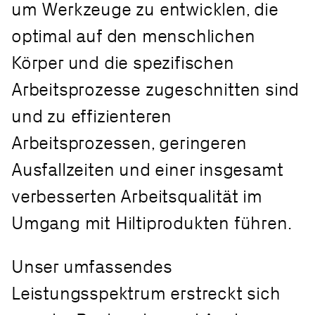
um Werkzeuge zu entwicklen, die
optimal auf den menschlichen
Körper und die spezifischen
Arbeitsprozesse zugeschnitten sind
und zu effizienteren
Arbeitsprozessen, geringeren
Ausfallzeiten und einer insgesamt
verbesserten Arbeitsqualität im
Umgang mit Hiltiprodukten führen.
Unser umfassendes
Leistungsspektrum erstreckt sich