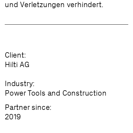
und Verletzungen verhindert.
Client:
Hilti AG
Industry:
Power Tools and Construction
Partner since:
2019