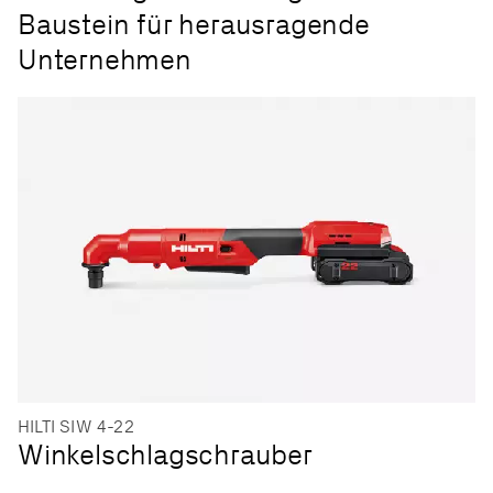
Baustein für herausragende
Unternehmen
HILTI SIW 4-22
Winkelschlagschrauber