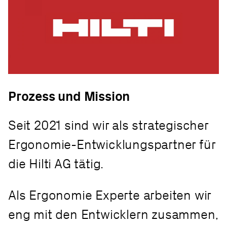
Prozess und Mission
Seit 2021 sind wir als strategischer
Ergonomie-Entwicklungspartner für
die Hilti AG tätig.
Als Ergonomie Experte arbeiten wir
eng mit den Entwicklern zusammen,