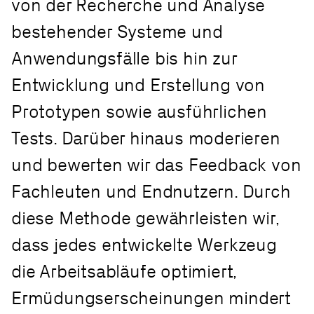
von der Recherche und Analyse
bestehender Systeme und
Anwendungsfälle bis hin zur
Entwicklung und Erstellung von
Prototypen sowie ausführlichen
Tests. Darüber hinaus moderieren
und bewerten wir das Feedback von
Fachleuten und Endnutzern. Durch
diese Methode gewährleisten wir,
dass jedes entwickelte Werkzeug
die Arbeitsabläufe optimiert,
Ermüdungserscheinungen mindert