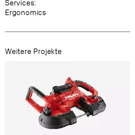
Services:
Ergonomics
Weitere Projekte