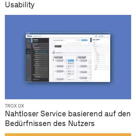
Usability
TROX OX
Nahtloser Service basierend auf den
Bedürfnissen des Nutzers