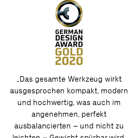
Das gesamte Werkzeug wirkt
ausgesprochen kompakt, modern
und hochwertig, was auch im
angenehmen, perfekt
ausbalancierten – und nicht zu
leichten – Gewicht spürbar wird.