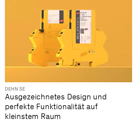
DEHN SE
Ausgezeichnetes Design und
perfekte Funktionalität auf
kleinstem Raum