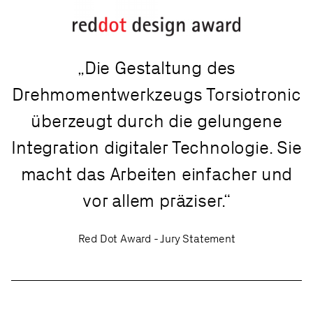
Die Gestaltung des
Drehmomentwerkzeugs Torsiotronic
überzeugt durch die gelungene
Integration digitaler Technologie. Sie
macht das Arbeiten einfacher und
vor allem präziser.
Red Dot Award - Jury Statement