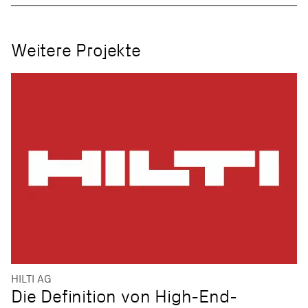
Weitere Projekte
HILTI AG
Die Definition von High-End-