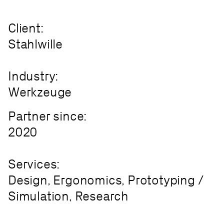
Client:
Stahlwille
Industry:
Werkzeuge
Partner since:
2020
Services:
Design, Ergonomics, Prototyping /
Simulation, Research