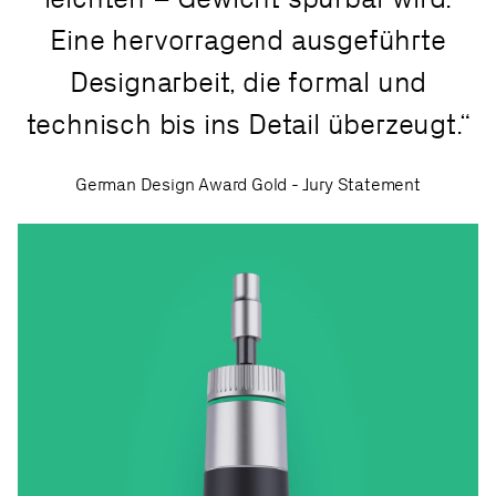
Eine hervorragend ausgeführte
Designarbeit, die formal und
technisch bis ins Detail überzeugt.
German Design Award Gold - Jury Statement