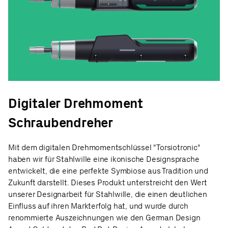
Digitaler Drehmoment
Schraubendreher
Mit dem digitalen Drehmomentschlüssel "Torsiotronic"
haben wir für Stahlwille eine ikonische Designsprache
entwickelt, die eine perfekte Symbiose aus Tradition und
Zukunft darstellt. Dieses Produkt unterstreicht den Wert
unserer Designarbeit für Stahlwille, die einen deutlichen
Einfluss auf ihren Markterfolg hat, und wurde durch
renommierte Auszeichnungen wie den German Design