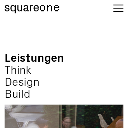
Leistungen
Think
Design
Build