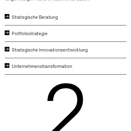
Strategische Beratung
Portfoliostrategie
Strategische Innovationsentwicklung
2
Unternehmenstransformation