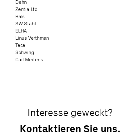
Dehn
Zentia Ltd
Bals
SW Stahl
ELHA
Linus Verthman
Tece
Schwing
Carl Mertens
Interesse geweckt?
Kontaktieren Sie uns.