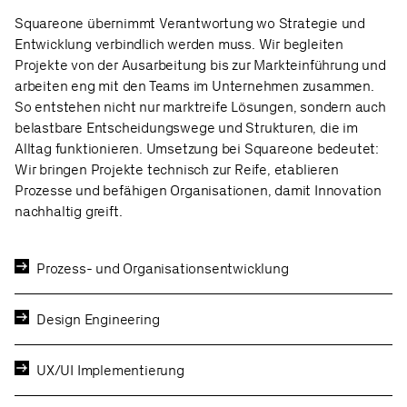
Squareone übernimmt Verantwortung wo Strategie und
Entwicklung verbindlich werden muss. Wir begleiten
Projekte von der Ausarbeitung bis zur Markteinführung und
arbeiten eng mit den Teams im Unternehmen zusammen.
So entstehen nicht nur marktreife Lösungen, sondern auch
belastbare Entscheidungswege und Strukturen, die im
Alltag funktionieren. Umsetzung bei Squareone bedeutet:
Wir bringen Projekte technisch zur Reife, etablieren
Prozesse und befähigen Organisationen, damit Innovation
nachhaltig greift.
Prozess- und Organisationsentwicklung
Design Engineering
UX/UI Implementierung