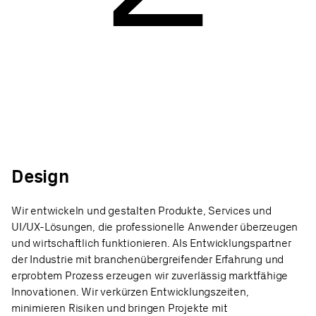
Design
Wir entwickeln und gestalten Produkte, Services und
UI/UX-Lösungen, die professionelle Anwender überzeugen
und wirtschaftlich funktionieren. Als Entwicklungspartner
der Industrie mit branchenübergreifender Erfahrung und
erprobtem Prozess erzeugen wir zuverlässig marktfähige
Innovationen. Wir verkürzen Entwicklungszeiten,
minimieren Risiken und bringen Projekte mit