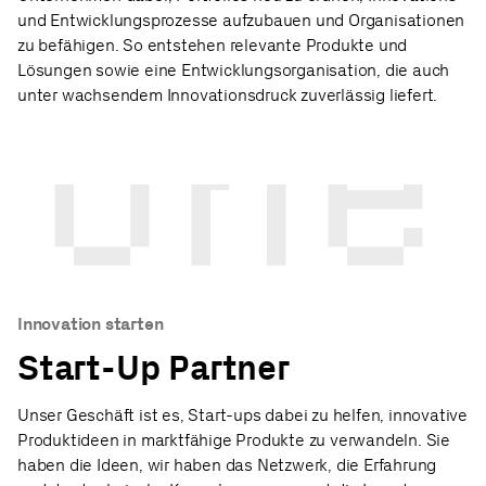
und Entwicklungsprozesse aufzubauen und Organisationen
zu befähigen. So entstehen relevante Produkte und
Lösungen sowie eine Entwicklungsorganisation, die auch
unter wachsendem Innovationsdruck zuverlässig liefert.
Innovation starten
Start-Up Partner
Unser Geschäft ist es, Start-ups dabei zu helfen, innovative
Produktideen in marktfähige Produkte zu verwandeln. Sie
haben die Ideen, wir haben das Netzwerk, die Erfahrung