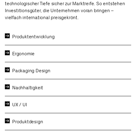
technologischer Tiefe sicher zur Marktreife. So entstehen
Investitionsgüter, die Unternehmen voran bringen –
vielfach international preisgekrönt.
Produktentwicklung
Ergonomie
Packaging Design
Nachhaltigkeit
UX / UI
Produktdesign