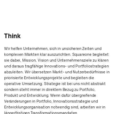
Think
Wir helfen Unternehmen, sich in unsicheren Zeiten und
komplexen Märkten klar auszurichten. Squareone begleitet
sie dabei, Mission, Vision und Unternehmensziele zu klären
und daraus tragfähige Innovations- und Portfoliostrategien
abzuleiten. Wir übersetzen Markt- und Nutzerbedürfnisse in
priorisierte Entwicklungsprojekte und begleiten die
operative Umsetzung. Strategie ist bei uns nicht abstrakt
sondern steht immer in direktem Bezug zu Portfolio,
Produkt und Entwicklung. Wenn dafür übergreifende
Veränderungen in Portfolio, Innovationsstrategie und
Entwicklungsorganisation notwendig sind, arbeiten wir in
längerfristigen Transformationsmandaten.