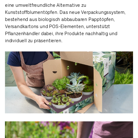
eine umweltfreundliche Alternative zu
Kunststoffblumentöpfen. Das neue Verpackungssystem,
bestehend aus biologisch abbaubaren Papptöpfen,
Versandkartons und POS-Elementen, unterstützt
Pflanzenhändler dabei, ihre Produkte nachhaltig und
individuell zu präsentieren.