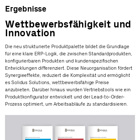
Ergebnisse
Wettbewerbsfähigkeit und
Innovation
Die neu strukturierte Produktpalette bildet die Grundlage
für eine klare ERP-Logik, die zwischen Standardprodukten,
konfigurierbaren Produkten und kundenspezifischen
Entwicklungen differenziert. Diese Neuorganisation fördert
Synergieeffekte, reduziert die Komplexität und ermöglicht
es Solidus Solutions, wettbewerbsfähige Preise
anzubieten. Darüber hinaus wurden Vertriebstools wie ein
Produktkonfigurator entwickelt und der Lead-to-Order-
Prozess optimiert, um Arbeitsabläufe zu standardisieren.