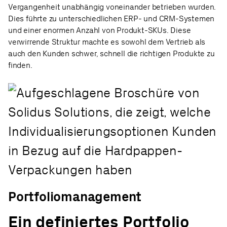
Vergangenheit unabhängig voneinander betrieben wurden.
Dies führte zu unterschiedlichen ERP- und CRM-Systemen
und einer enormen Anzahl von Produkt-SKUs. Diese
verwirrende Struktur machte es sowohl dem Vertrieb als
auch den Kunden schwer, schnell die richtigen Produkte zu
finden.
Portfoliomanagement
Ein definiertes Portfolio