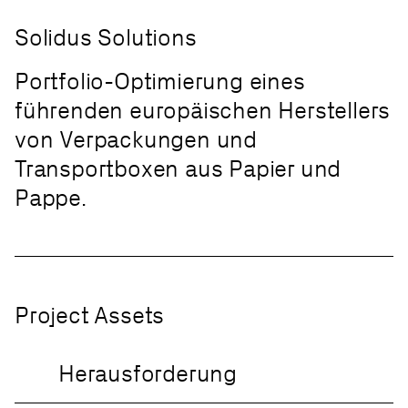
Solidus Solutions
Portfolio-Optimierung eines
führenden europäischen Herstellers
von Verpackungen und
Transportboxen aus Papier und
Pappe.
Project Assets
Herausforderung