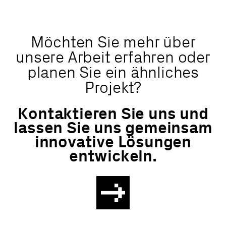
Möchten Sie mehr über
unsere Arbeit erfahren oder
planen Sie ein ähnliches
Projekt?
Kontaktieren Sie uns und
lassen Sie uns gemeinsam
innovative Lösungen
entwickeln.