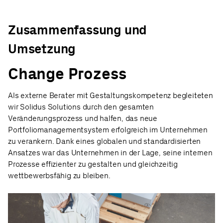
Zusammenfassung und
Umsetzung
Change Prozess
Als externe Berater mit Gestaltungskompetenz begleiteten
wir Solidus Solutions durch den gesamten
Veränderungsprozess und halfen, das neue
Portfoliomanagementsystem erfolgreich im Unternehmen
zu verankern. Dank eines globalen und standardisierten
Ansatzes war das Unternehmen in der Lage, seine internen
Prozesse effizienter zu gestalten und gleichzeitig
wettbewerbsfähig zu bleiben.