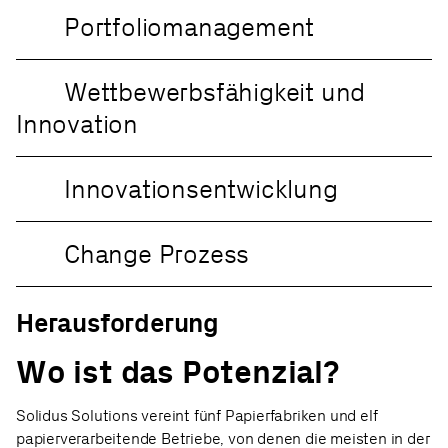
Portfoliomanagement
Wettbewerbsfähigkeit und
Innovation
Innovationsentwicklung
Change Prozess
Herausforderung
Wo ist das Potenzial?
Solidus Solutions vereint fünf Papierfabriken und elf
papierverarbeitende Betriebe, von denen die meisten in der