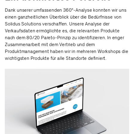
Dank unserer umfassenden 360°-Analyse konnten wir uns
einen ganzheitlichen Überblick über die Bedürfnisse von
Solidus Solutions verschaffen. Unsere Analyse der
Verkaufsdaten ermöglichte es, die relevanten Produkte
nach dem 80/20 Pareto-Prinzip zu identifizieren. In enger
Zusammenarbeit mit dem Vertrieb und dem
Produktmanagement haben wir in mehreren Workshops die
wichtigsten Produkte für alle Standorte definiert.