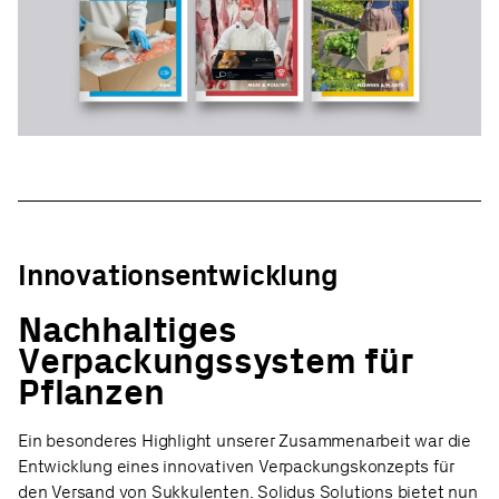
Innovationsentwicklung
Nachhaltiges
Verpackungssystem für
Pflanzen
Ein besonderes Highlight unserer Zusammenarbeit war die
Entwicklung eines innovativen Verpackungskonzepts für
den Versand von Sukkulenten. Solidus Solutions bietet nun