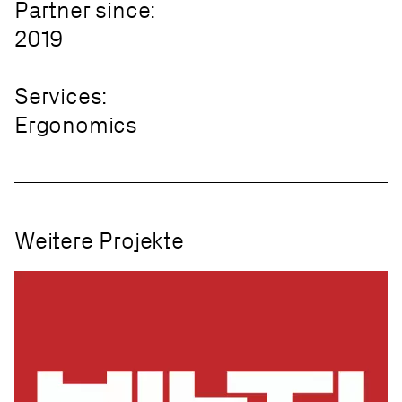
Partner since:
2019
Services:
Ergonomics
Weitere Projekte