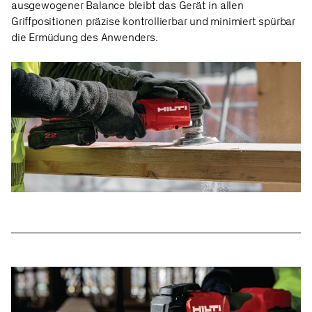
ausgewogener Balance bleibt das Gerät in allen
Griffpositionen präzise kontrollierbar und minimiert spürbar
die Ermüdung des Anwenders.