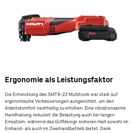
Ergonomie als Leistungsfaktor
Die Entwicklung des SMT 6-22 Multitools war stark auf
ergonomische Verbesserungen ausgerichtet, um den
Arbeitskomfort nachhaltig zu erhöhen. Eine vibrationsarme
Handhabung reduziert die Belastung auch bei langen
Einsätzen, während das Griffdesign sicheren Halt sowohl im
Einhand- als auch im Zweihandbetrieb bietet. Dank