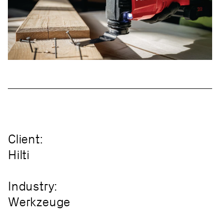
Client:
Hilti
Industry:
Werkzeuge