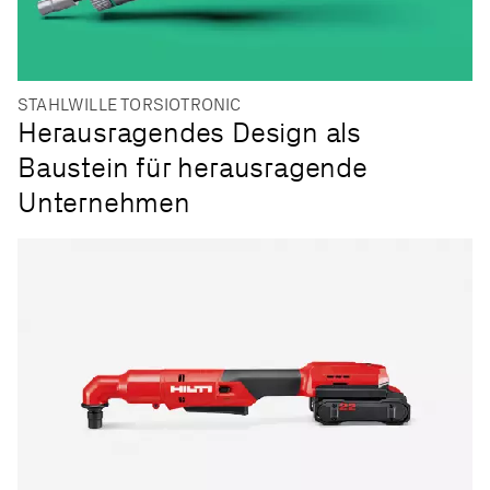
STAHLWILLE TORSIOTRONIC
Herausragendes Design als
Baustein für herausragende
Unternehmen