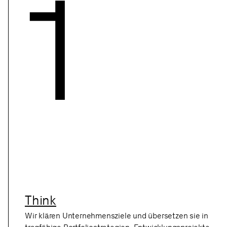
1
Think
Wir klären Unternehmensziele und übersetzen sie in