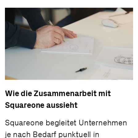
Wie die Zusammenarbeit mit
Squareone aussieht
Squareone begleitet Unternehmen
je nach Bedarf punktuell in