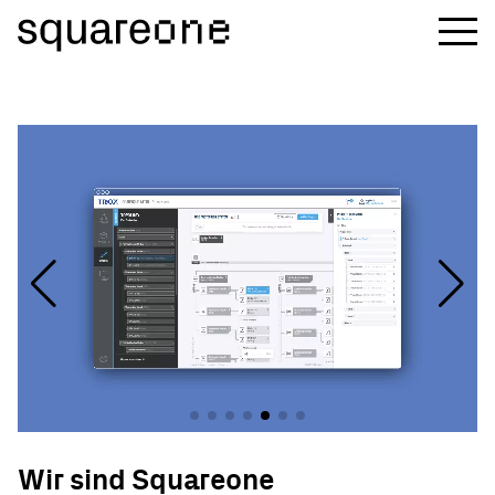
Wir sind Squareone