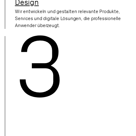
Design
Wir entwickeln und gestalten relevante Produkte,
3
Services und digitale Lösungen, die professionelle
Anwender überzeugt.