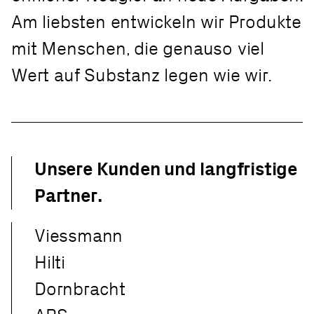
Am liebsten entwickeln wir Produkte
mit Menschen, die genauso viel
Wert auf Substanz legen wie wir.
Unsere Kunden und langfristige
Partner.
Viessmann
Hilti
Dornbracht