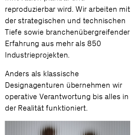
reproduzierbar wird. Wir arbeiten mit
der strategischen und technischen
Tiefe sowie branchenübergreifender
Erfahrung aus mehr als 850
Industrieprojekten.
Anders als klassische
Designagenturen übernehmen wir
operative Verantwortung bis alles in
der Realität funktioniert.