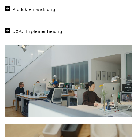
Produktentwicklung
UX/UI Implementierung