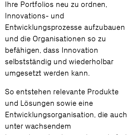
Ihre Portfolios neu zu ordnen,
Innovations- und
Entwicklungsprozesse aufzubauen
und die Organisationen so zu
befähigen, dass Innovation
selbstständig und wiederholbar
umgesetzt werden kann.​
So entstehen relevante Produkte
und Lösungen sowie eine
Entwicklungsorganisation, die auch
unter wachsendem