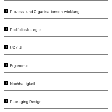
Prozess- und Organisationsentwicklung
Portfoliostrategie
UX / UI
Ergonomie
Nachhaltigkeit
Packaging Design