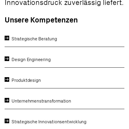
Innovationsdruck zuverlässig liefert.​
Unsere Kompetenzen
Strategische Beratung
Design Engineering
Produktdesign
Unternehmenstransformation
Strategische Innovationsentwicklung