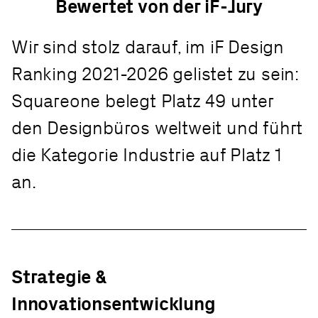
Bewertet von der iF-Jury
Wir sind stolz darauf, im iF Design
Ranking 2021-2026 gelistet zu sein:
Squareone belegt Platz 49 unter
den Designbüros weltweit und führt
die Kategorie Industrie auf Platz 1
an.
Strategie &
Innovationsentwicklung