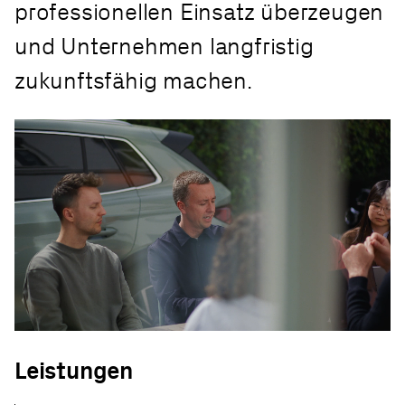
professionellen Einsatz überzeugen
und Unternehmen langfristig
zukunftsfähig machen.
Leistungen