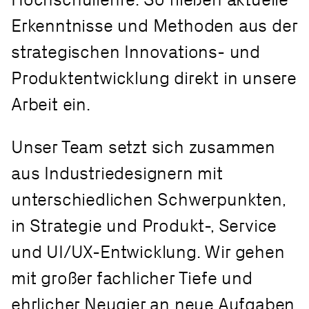
Erkenntnisse und Methoden aus der
strategischen Innovations- und
Produktentwicklung direkt in unsere
Arbeit ein.
Unser Team setzt sich zusammen
aus Industriedesignern mit
unterschiedlichen Schwerpunkten,
in Strategie und Produkt-, Service
und UI/UX-Entwicklung. Wir gehen
mit großer fachlicher Tiefe und
ehrlicher Neugier an neue Aufgaben.