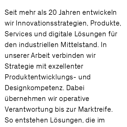
Seit mehr als 20 Jahren entwickeln
wir Innovationsstrategien, Produkte,
Services und digitale Lösungen für
den industriellen Mittelstand. In
unserer Arbeit verbinden wir
Strategie mit exzellenter
Produktentwicklungs- und
Designkompetenz. Dabei
übernehmen wir operative
Verantwortung bis zur Marktreife.
So entstehen Lösungen, die im