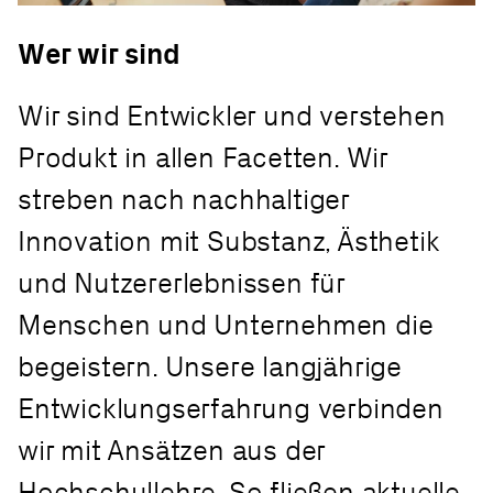
Wer wir sind
Wir sind Entwickler und verstehen
Produkt in allen Facetten. Wir
streben nach nachhaltiger
Innovation mit Substanz, Ästhetik
und Nutzererlebnissen für
Menschen und Unternehmen die
begeistern. Unsere langjährige
Entwicklungserfahrung verbinden
wir mit Ansätzen aus der
Hochschullehre. So fließen aktuelle