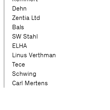
Dehn
Zentia Ltd
Bals
SW Stahl
ELHA
Linus Verthman
Tece
Schwing
Carl Mertens