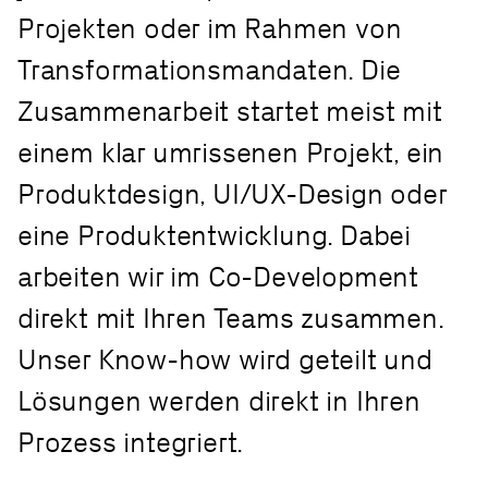
Projekten oder im Rahmen von
Transformationsmandaten. Die
Zusammenarbeit startet meist mit
einem klar umrissenen Projekt, ein
Produktdesign, UI/UX-Design oder
eine Produktentwicklung. Dabei
arbeiten wir im Co-Development
direkt mit Ihren Teams zusammen.
Unser Know-how wird geteilt und
Lösungen werden direkt in Ihren
Prozess integriert.