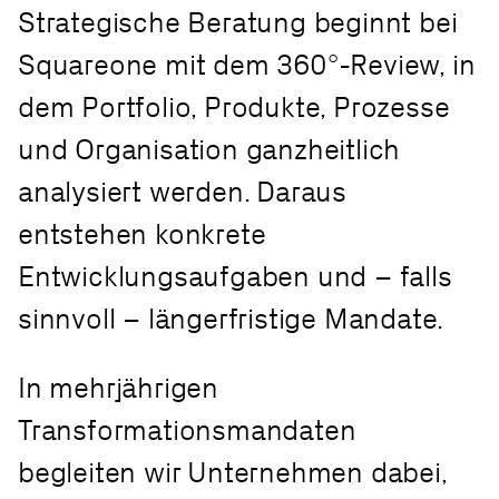
Strategische Beratung beginnt bei
Squareone mit dem 360°-Review, in
dem Portfolio, Produkte, Prozesse
und Organisation ganzheitlich
analysiert werden. Daraus
entstehen konkrete
Entwicklungsaufgaben und – falls
sinnvoll – längerfristige Mandate.
In mehrjährigen
Transformationsmandaten
begleiten wir Unternehmen dabei,