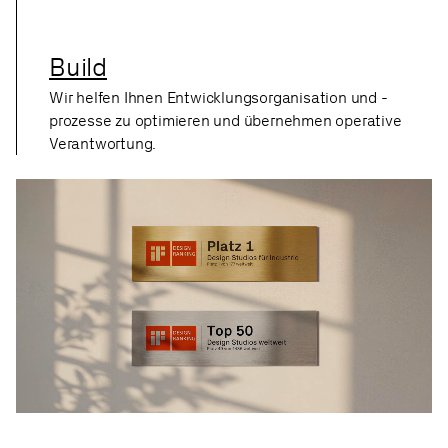
Build
Wir helfen Ihnen Entwicklungsorganisation und -
prozesse zu optimieren und übernehmen operative
Verantwortung.