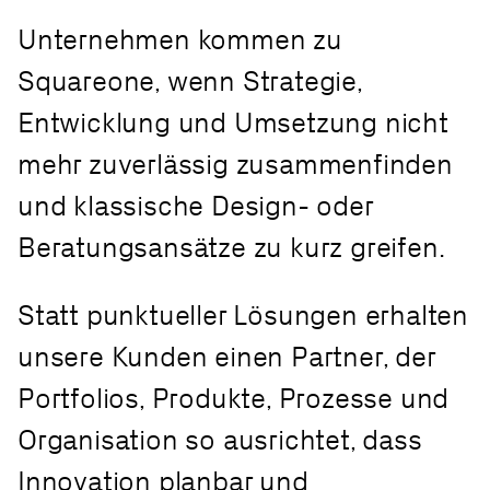
Unternehmen kommen zu
Squareone, wenn Strategie,
Entwicklung und Umsetzung nicht
mehr zuverlässig zusammenfinden
und klassische Design- oder
Beratungsansätze zu kurz greifen.
Statt punktueller Lösungen erhalten
unsere Kunden einen Partner, der
Portfolios, Produkte, Prozesse und
Organisation so ausrichtet, dass
Innovation planbar und