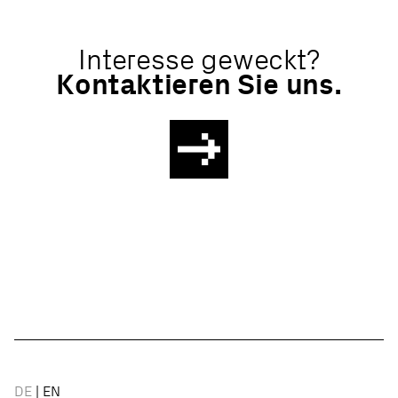
Interesse geweckt?
Kontaktieren Sie uns.
DE
EN